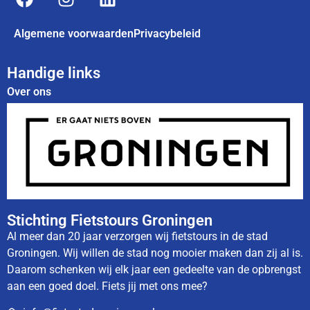
Algemene voorwaarden
Privacybeleid
Handige links
Over ons
Stichting Fietstours Groningen
Al meer dan 20 jaar verzorgen wij fietstours in de stad
Groningen. Wij willen de stad nog mooier maken dan zij al is.
Daarom schenken wij elk jaar een gedeelte van de opbrengst
aan een goed doel. Fiets jij met ons mee?