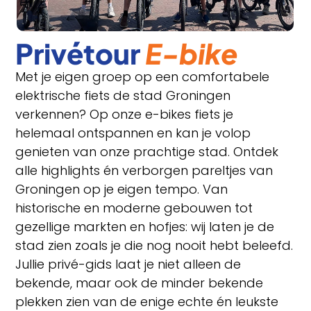
Privétour
E-bike
Met je eigen groep op een comfortabele
elektrische fiets de stad Groningen
verkennen? Op onze e-bikes fiets je
helemaal ontspannen en kan je volop
genieten van onze prachtige stad. Ontdek
alle highlights én verborgen pareltjes van
Groningen op je eigen tempo. Van
historische en moderne gebouwen tot
gezellige markten en hofjes: wij laten je de
stad zien zoals je die nog nooit hebt beleefd.
Jullie privé-gids laat je niet alleen de
bekende, maar ook de minder bekende
plekken zien van de enige echte én leukste