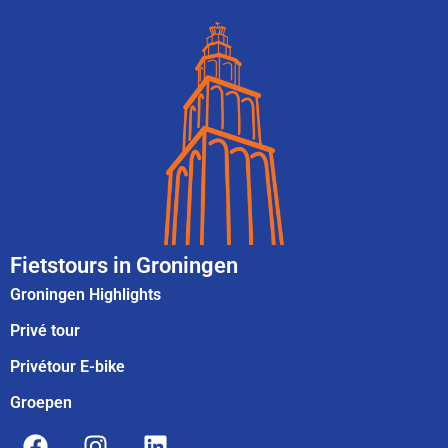
Fietstours in Groningen
Groningen Highlights
Privé tour
Privétour E-bike
Groepen