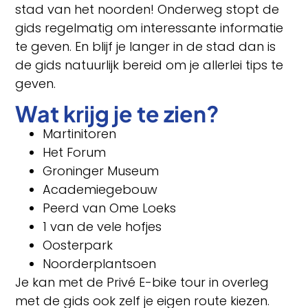
stad van het noorden! Onderweg stopt de
gids regelmatig om interessante informatie
te geven. En blijf je langer in de stad dan is
de gids natuurlijk bereid om je allerlei tips te
geven.
Wat krijg je te zien?
Martinitoren
Het Forum
Groninger Museum
Academiegebouw
Peerd van Ome Loeks
1 van de vele hofjes
Oosterpark
Noorderplantsoen
Je kan met de Privé E-bike tour in overleg
met de gids ook zelf je eigen route kiezen.