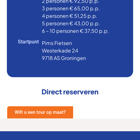
2 personen € 92,50 p.p.
3 personen € 65,00 p.p.
4 personen € 51,25 p.p.
5 personen € 43,00 p.p.
6 – 10 personen € 37,50 p.p.
Startpunt
Pims Fietsen
Westerkade 24
9718 AS Groningen
Direct reserveren
Wilt u een tour op maat?