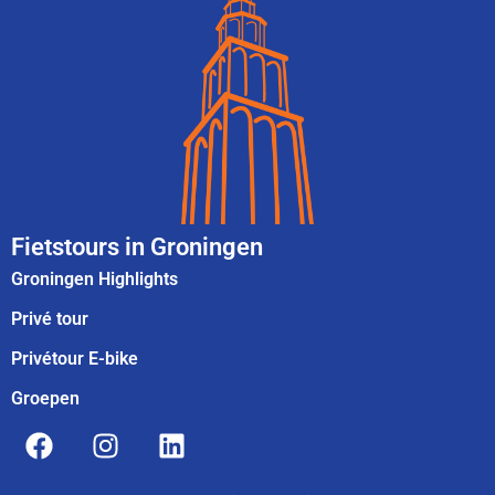
Fietstours in Groningen
Groningen Highlights
Privé tour
Privétour E-bike
Groepen