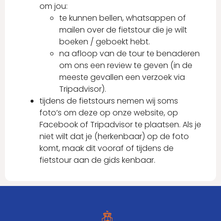
om jou:
te kunnen bellen, whatsappen of
mailen over de fietstour die je wilt
boeken / geboekt hebt.
na afloop van de tour te benaderen
om ons een review te geven (in de
meeste gevallen een verzoek via
Tripadvisor).
tijdens de fietstours nemen wij soms
foto’s om deze op onze website, op
Facebook of Tripadvisor te plaatsen. Als je
niet wilt dat je (herkenbaar) op de foto
komt, maak dit vooraf of tijdens de
fietstour aan de gids kenbaar.